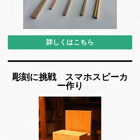
詳しくはこちら
彫刻に挑戦 スマホスピーカ
ー作り