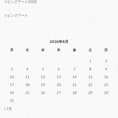
リビングアート2日目
リビングアート
2026年8月
月
火
水
木
金
土
日
1
2
3
4
5
6
7
8
9
10
11
12
13
14
15
16
17
18
19
20
21
22
23
24
25
26
27
28
29
30
31
« 7月