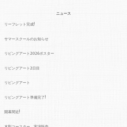
ニュース
リーフレット完成!
サマースクールのお知らせ
リビングアート2026ポスター
リビングアート2日目
リビングアート
リビングアート準備完了!
開幕間近!
木彫コースター、実演販売