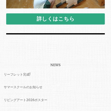
詳しくはこちら
NEWS
リーフレット完成!
サマースクールのお知らせ
リビングアート2026ポスター