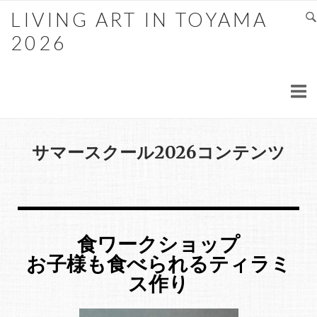
LIVING ART IN TOYAMA
2026
サマースクール2026コンテンツ
食ワークショップ
お子様も食べられるティラミ
ス作り