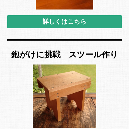
詳しくはこちら
鉋がけに挑戦 スツール作り