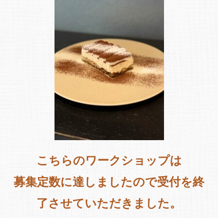
こちらのワークショップは
募集定数に達しましたので受付を終
了させていただきました。