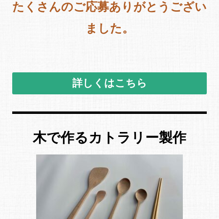
たくさんのご応募ありがとうござい
ました。
詳しくはこちら
木で作るカトラリー製作