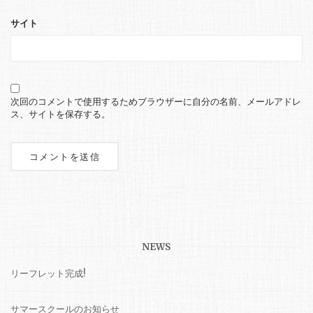
サイト
次回のコメントで使用するためブラウザーに自分の名前、メールアドレ
ス、サイトを保存する。
NEWS
リーフレット完成!
サマースクールのお知らせ