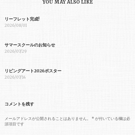
YOU MAY ALSO LIKE
リーフレット完成!
2026/08/01
サマースクールのお知らせ
2026/07/29
リビングアート2026ポスター
2026/07/14
コメントを残す
メールアドレスが公開されることはありません。
*
が付いている欄は必
須項目です