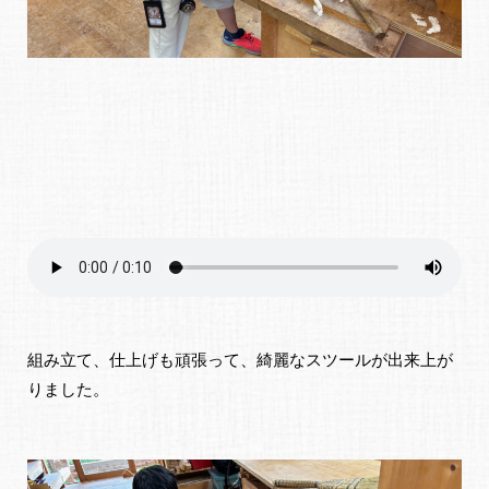
組み立て、仕上げも頑張って、綺麗なスツールが出来上が
りました。