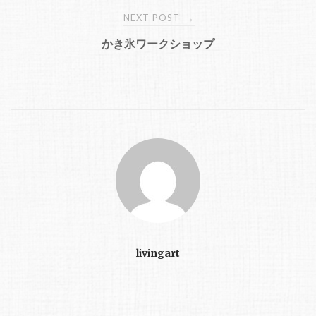
NEXT POST
→
かき氷ワークショップ
livingart