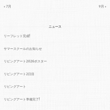
« 7月
9月 »
ニュース
リーフレット完成!
サマースクールのお知らせ
リビングアート2026ポスター
リビングアート2日目
リビングアート
リビングアート準備完了!