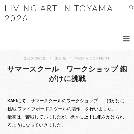
LIVING ART IN TOYAMA
2026
2025/08/22
未分類
POST A COMMENT
サマースクール ワークショップ 鉋
がけに挑戦
KAKIにて、サマースクールのワークショップ 「鉋がけに
挑戦 ファイブボードスツールの製作」を行いました。
最初は、苦戦していましたが、徐々に上手に鉋をかけられ
るようになっていきました。