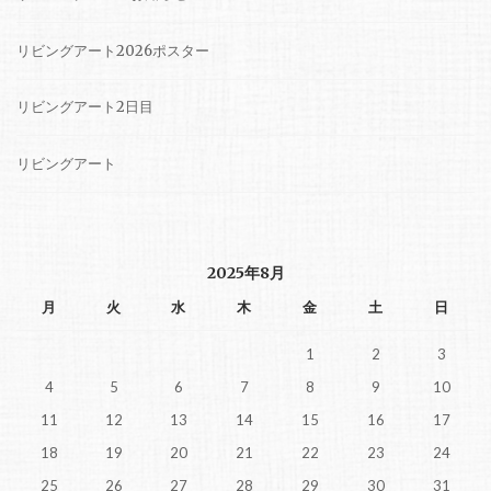
リビングアート2026ポスター
リビングアート2日目
リビングアート
2025年8月
月
火
水
木
金
土
日
1
2
3
4
5
6
7
8
9
10
11
12
13
14
15
16
17
18
19
20
21
22
23
24
25
26
27
28
29
30
31