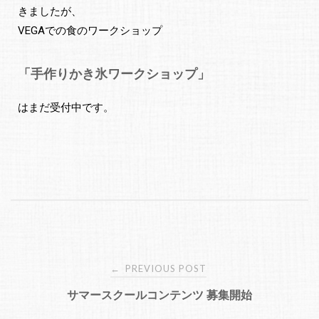
きましたが、
VEGAでの食のワークショップ
「手作りかき氷ワークショップ」
はまだ受付中です。
PREVIOUS POST
←
サマースクールコンテンツ 募集開始