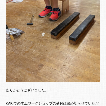
ありがとうございました。
KAKIでの木工ワークショップの受付は締め切らせていただ