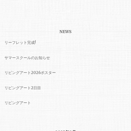
NEWS
リーフレット完成!
サマースクールのお知らせ
リビングアート2026ポスター
リビングアート2日目
リビングアート