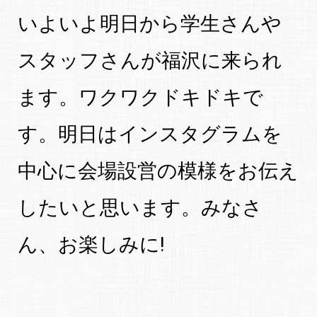
いよいよ明日から学生さんや
スタッフさんが福沢に来られ
ます。ワクワクドキドキで
す。明日はインスタグラムを
中心に会場設営の模様をお伝え
したいと思います。みなさ
ん、お楽しみに!