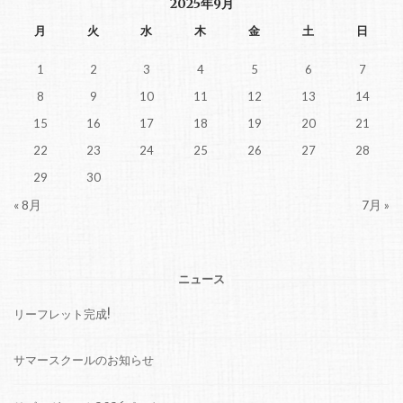
2025年9月
月
火
水
木
金
土
日
1
2
3
4
5
6
7
8
9
10
11
12
13
14
15
16
17
18
19
20
21
22
23
24
25
26
27
28
29
30
« 8月
7月 »
ニュース
リーフレット完成!
サマースクールのお知らせ