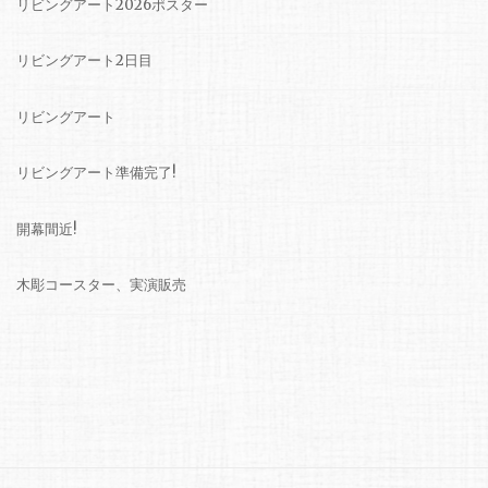
リビングアート2026ポスター
リビングアート2日目
リビングアート
リビングアート準備完了!
開幕間近!
木彫コースター、実演販売