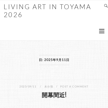
LIVING ART IN TOYAMA
2026
日: 2025年9月11日
2025/09/11
未分類
POST A COMMENT
開幕間近!