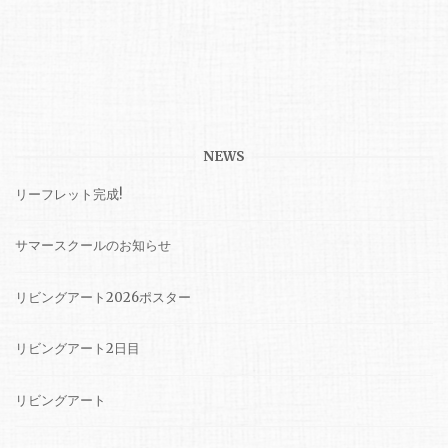
NEWS
リーフレット完成!
サマースクールのお知らせ
リビングアート2026ポスター
リビングアート2日目
リビングアート