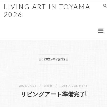
LIVING ART IN TOYAMA
2026
日: 2025年9月12日
2025/09/12
未分類
POST A COMMENT
リビングアート準備完了!