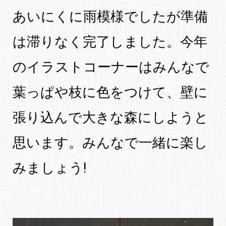
あいにくに雨模様でしたが準備
は滞りなく完了しました。今年
のイラストコーナーはみんなで
葉っぱや枝に色をつけて、壁に
張り込んで大きな森にしようと
思います。みんなで一緒に楽し
みましょう!