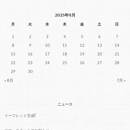
2025年9月
月
火
水
木
金
土
日
1
2
3
4
5
6
7
8
9
10
11
12
13
14
15
16
17
18
19
20
21
22
23
24
25
26
27
28
29
30
« 8月
7月 »
ニュース
リーフレット完成!